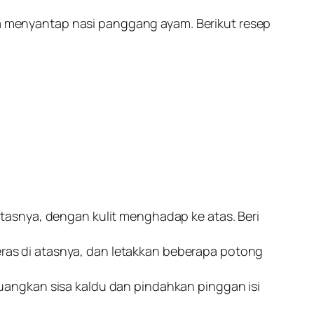
 menyantap nasi panggang ayam. Berikut resep
tasnya, dengan kulit menghadap ke atas. Beri
beras di atasnya, dan letakkan beberapa potong
angkan sisa kaldu dan pindahkan pinggan isi