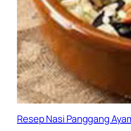
Resep Nasi Panggang Aya