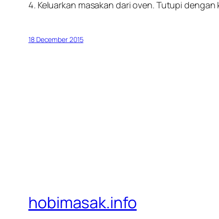
4. Keluarkan masakan dari oven. Tutupi dengan 
18 December 2015
hobimasak.info