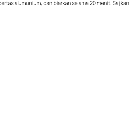
kertas alumunium, dan biarkan selama 20 menit. Sajikan