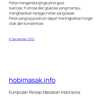
Petai mengandung tiga jenis gula:
sukrosa, frutrosa dan glukosa yang mampu
menghasilkan tenaga instan yang besar.
Petai yang kaya kalium dapat meningkatkan fungsi
otak dan konsentrasi
6 December 2012
hobimasak.info
Kumpulan Resep Masakan Indonesia