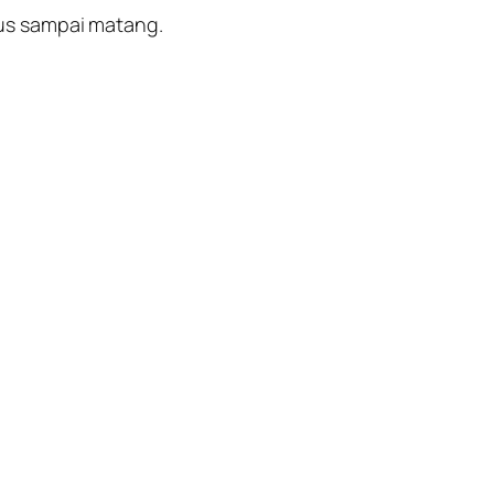
ius sampai matang.