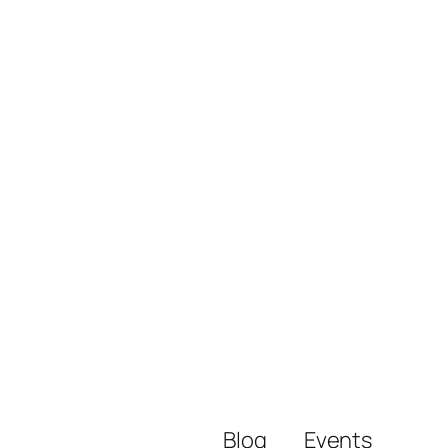
Blog
Events