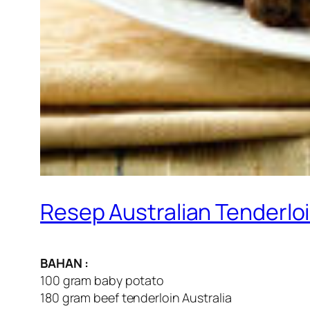
Resep Australian Tenderlo
BAHAN :
100 gram baby potato
180 gram beef tenderloin Australia