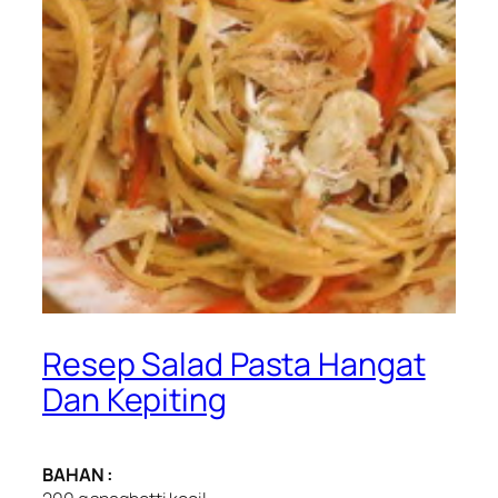
Resep Salad Pasta Hangat
Dan Kepiting
BAHAN :