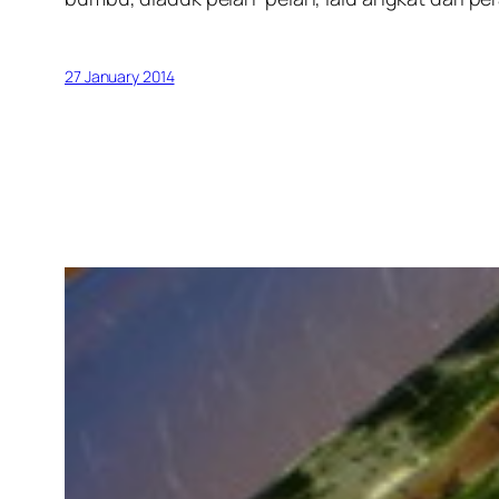
27 January 2014