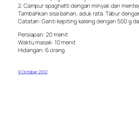
2. Campur spaghetti dengan minyak dan mente
Tambahkan sisa bahan, aduk rata. Tabur dengan
Catatan: Ganti kepiting kaleng dengan 500 g dag
Persiapan: 20 menit
Waktu masak: 10 menit
Hidangan: 6 orang
9 October 2012