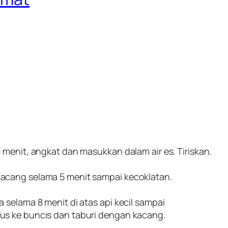
 menit, angkat dan masukkan dalam air es. Tiriskan.
acang selama 5 menit sampai kecoklatan.
selama 8 menit di atas api kecil sampai
us ke buncis dan taburi dengan kacang.