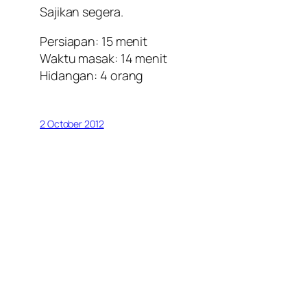
Sajikan segera.
Persiapan: 15 menit
Waktu masak: 14 menit
Hidangan: 4 orang
2 October 2012