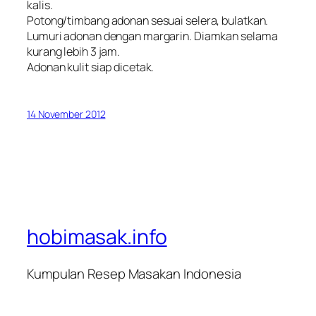
kalis.
Potong/timbang adonan sesuai selera, bulatkan.
Lumuri adonan dengan margarin. Diamkan selama
kurang lebih 3 jam.
Adonan kulit siap dicetak.
14 November 2012
hobimasak.info
Kumpulan Resep Masakan Indonesia