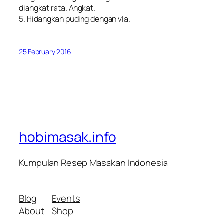
diangkat rata. Angkat.
5. Hidangkan puding dengan vla.
25 February 2016
hobimasak.info
Kumpulan Resep Masakan Indonesia
Blog
Events
About
Shop