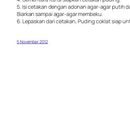
5. Isi cetakan dengan adonan agar-agar putih d
Biarkan sampai agar-agar membeku.
6. Lepaskan dari cetakan, Puding coklat siap un
5 November 2012