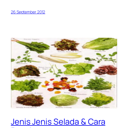
26 September 2012
Jenis Jenis Selada & Cara