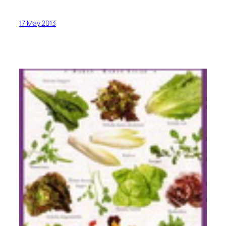
17 May 2013