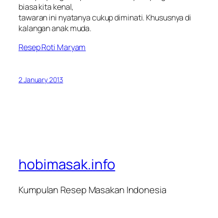
biasa kita kenal,
tawaran ini nyatanya cukup diminati. Khususnya di
kalangan anak muda.
Resep Roti Maryam
2 January 2013
hobimasak.info
Kumpulan Resep Masakan Indonesia