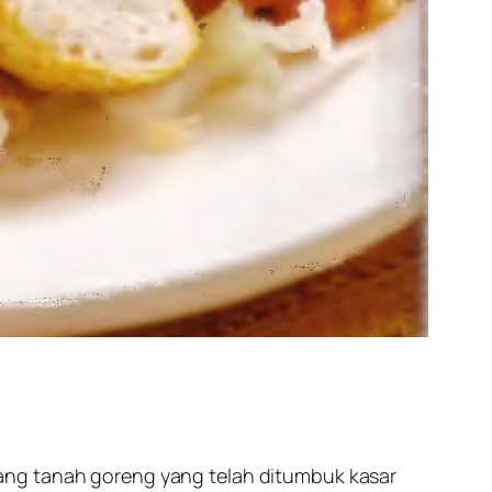
ang tanah goreng yang telah ditumbuk kasar