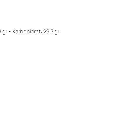
8 gr • Karbohidrat: 29,7 gr