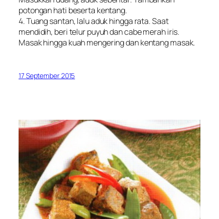
potongan hati beserta kentang.
4. Tuang santan, lalu aduk hingga rata. Saat
mendidih, beri telur puyuh dan cabe merah iris.
Masak hingga kuah mengering dan kentang masak.
17 September 2015