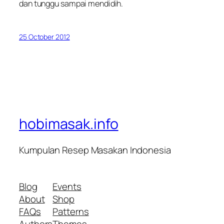
dan tunggu sampai mendidih.
25 October 2012
hobimasak.info
Kumpulan Resep Masakan Indonesia
Blog
Events
About
Shop
FAQs
Patterns