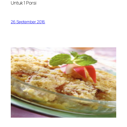
Untuk 1 Porsi
26 September 2016