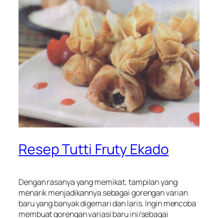
Resep Tutti Fruty Ekado
Dengan rasanya yang memikat, tampilan yang
menarik menjadikannya sebagai gorengan varian
baru yang banyak digemari dan laris. Ingin mencoba
membuat gorengan variasi baru ini/sebagai