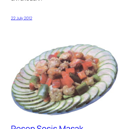
22 July 2012
Resep Sosis Masak