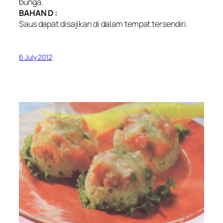
bunga.
BAHAN D :
Saus dapat disajikan di dalam tempat tersendiri.
6 July 2012