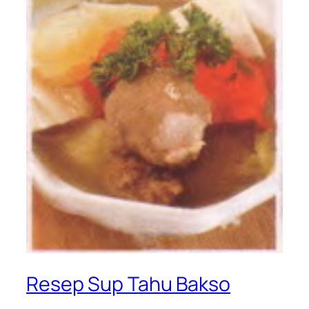
Resep Sup Tahu Bakso