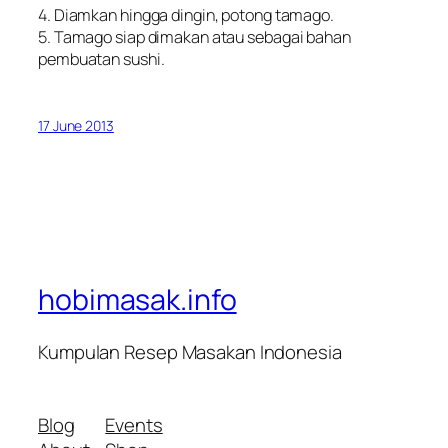
4. Diamkan hingga dingin, potong tamago.
5. Tamago siap dimakan atau sebagai bahan
pembuatan sushi.
17 June 2013
hobimasak.info
Kumpulan Resep Masakan Indonesia
Blog
Events