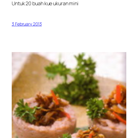
Untuk 20 buah kue ukuran mini
3 February 2013