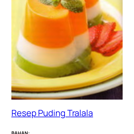
Resep Puding Tralala
BAHAN: