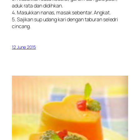
aduk rata dan didihkan.
4. Masukkan nanas, masak sebentar. Angkat.
5. Sajikan sup udang kari dengan taburan seledri
cincang.
12 June 2015