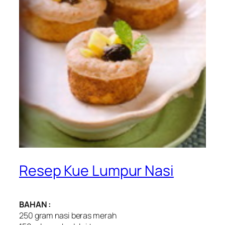
Resep Kue Lumpur Nasi
BAHAN :
250 gram nasi beras merah