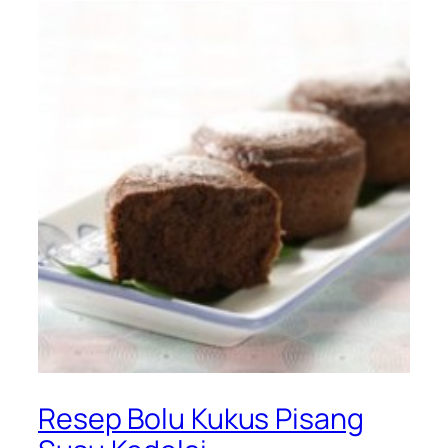
Resep Bolu Kukus Pisang