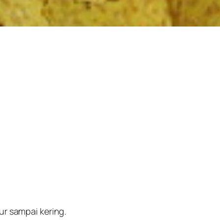
mur sampai kering.