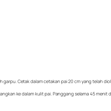
 garpu. Cetak dalam cetakan pai 20 cm yang telah diol
uangkan ke dalam kulit pai. Panggang selama 45 menit d