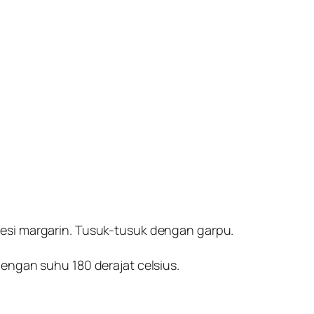
esi margarin. Tusuk-tusuk dengan garpu.
engan suhu 180 derajat celsius.