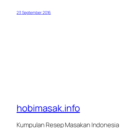
23 September 2016
hobimasak.info
Kumpulan Resep Masakan Indonesia