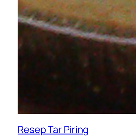
Resep Tar Piring