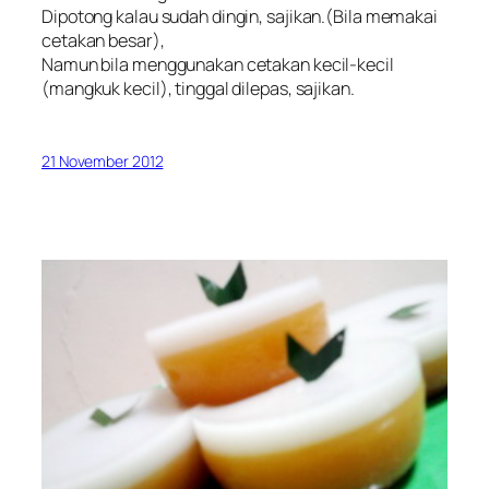
Dipotong kalau sudah dingin, sajikan.(Bila memakai
cetakan besar),
Namun bila menggunakan cetakan kecil-kecil
(mangkuk kecil), tinggal dilepas, sajikan.
21 November 2012