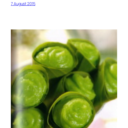
7 August 2015