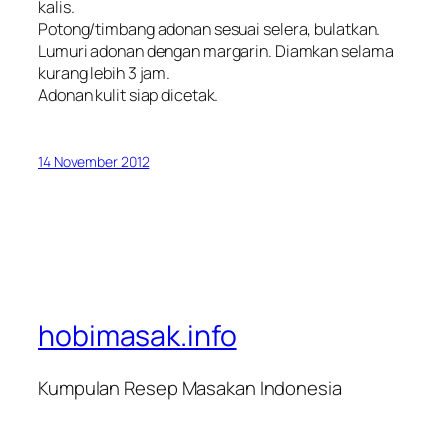
kalis.
Potong/timbang adonan sesuai selera, bulatkan.
Lumuri adonan dengan margarin. Diamkan selama
kurang lebih 3 jam.
Adonan kulit siap dicetak.
14 November 2012
hobimasak.info
Kumpulan Resep Masakan Indonesia