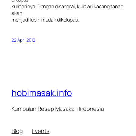
kulit arinya. Dengan disangrai, kulit ari kacang tanah
akan
menjadi lebih mudah dikelupas.
22 April 2012
hobimasak.info
Kumpulan Resep Masakan Indonesia
Blog
Events