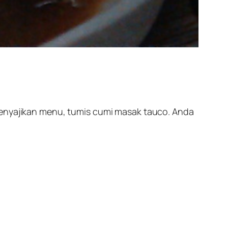
yajikan menu, tumis cumi masak tauco. Anda