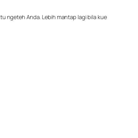
ktu ngeteh Anda. Lebih mantap lagi bila kue