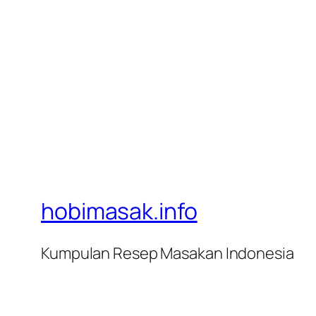
hobimasak.info
Kumpulan Resep Masakan Indonesia