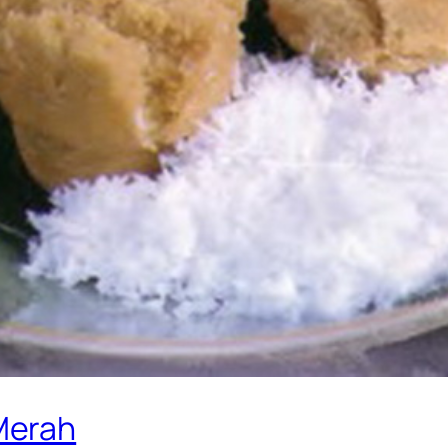
Merah