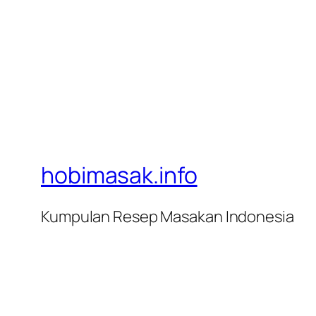
hobimasak.info
Kumpulan Resep Masakan Indonesia