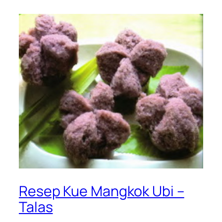
Resep Kue Mangkok Ubi –
Talas