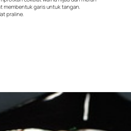
at membentuk garis untuk tangan.
t praline.