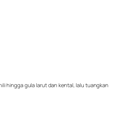
ili hingga gula larut dan kental, lalu tuangkan