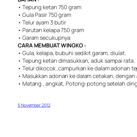
• Tepung ketan 750 gram
• Gula Pasir 750 gram
• Telur ayam 3 butir
• Parutan kelapa 750 gram
• Garam secukupnya
CARA MEMBUAT WINGKO :
• Gula, kelapa, bubuhi sedikit garam, diulat.
• Tepung ketan dimasukkan, aduk sampai rata.
• Telur dikocok ,campurkan ke dalam adonan te
• Masukkan adonan ke dalam cetakan, dengan 
• Matang , angkat, Potong-potong setelah ding
5 November 2012