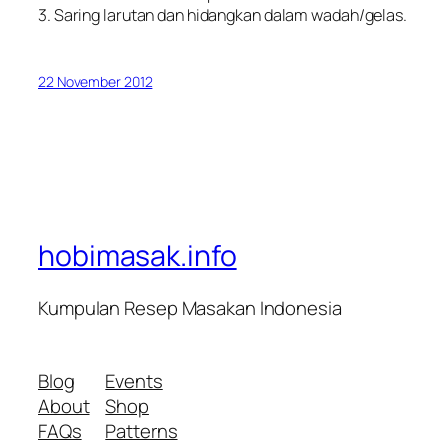
3. Saring larutan dan hidangkan dalam wadah/gelas.
22 November 2012
hobimasak.info
Kumpulan Resep Masakan Indonesia
Blog
Events
About
Shop
FAQs
Patterns