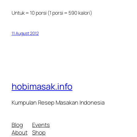
Untuk = 10 porsi (1 porsi = 590 kalori)
11 August 2012
hobimasak.info
Kumpulan Resep Masakan Indonesia
Blog
Events
About
Shop