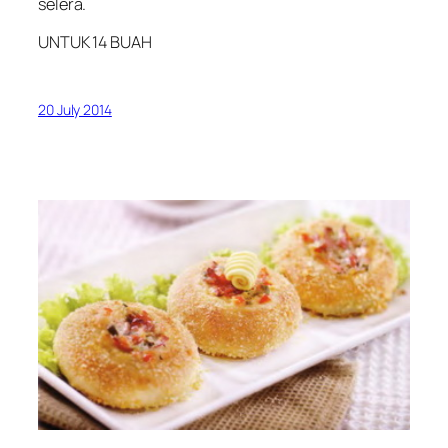
selera.
UNTUK 14 BUAH
20 July 2014