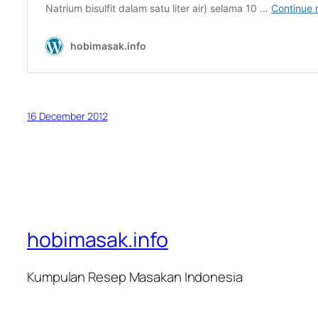
16 December 2012
hobimasak.info
Kumpulan Resep Masakan Indonesia