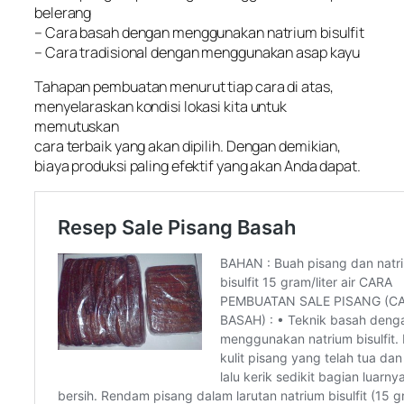
belerang
– Cara basah dengan menggunakan natrium bisulfit
– Cara tradisional dengan menggunakan asap kayu
Tahapan pembuatan menurut tiap cara di atas,
menyelaraskan kondisi lokasi kita untuk
memutuskan
cara terbaik yang akan dipilih. Dengan demikian,
biaya produksi paling efektif yang akan Anda dapat.