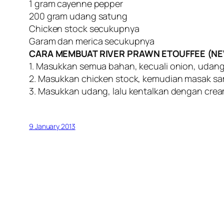
1 gram cayenne pepper
200 gram udang satung
Chicken stock secukupnya
Garam dan merica secukupnya
CARA MEMBUAT RIVER PRAWN ETOUFFEE (NE
1. Masukkan semua bahan, kecuali onion, udang
2. Masukkan chicken stock, kemudian masak sa
3. Masukkan udang, lalu kentalkan dengan crea
9 January 2013