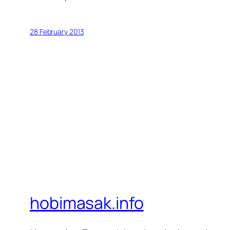
28 February 2013
hobimasak.info