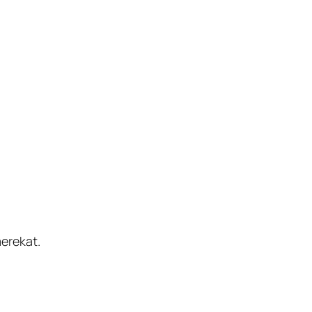
erekat.