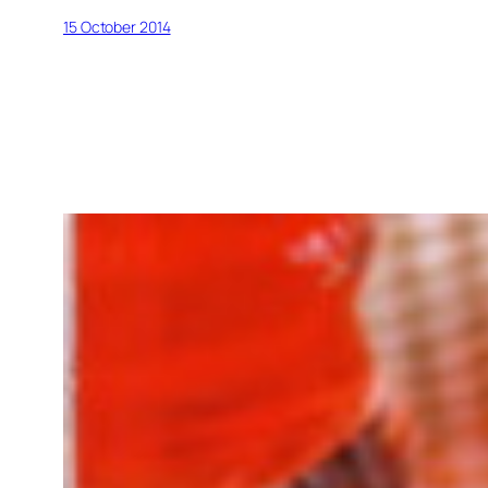
15 October 2014