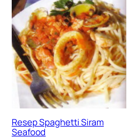
Resep Spaghetti Siram
Seafood