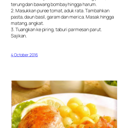
terung dan bawang bombay hingga harum.
2. Masukkan puree tomat, aduk rata. Tambahkan
pasta, daun basil, garam dan merica. Masak hingga
matang, angkat.
3. Tuangkan ke piring, taburi parmesan parut.
Sajikan.
4 October 2016