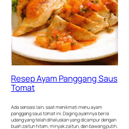
Resep Ayam Panggang Saus
Tomat
Ada sensasi lain, saat menikmati menu ayam
panggang saus tomat ini. Daging ayamnya berisi
udang yang telah dihaluskan yang dicampur dengan
buah zaitun hitam, minyak zaitun, dan bawang putih.