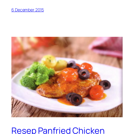
6 December 2015
Resep Panfried Chicken