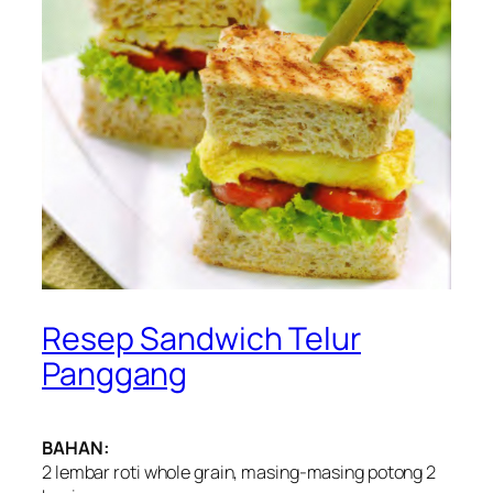
Resep Sandwich Telur
Panggang
BAHAN:
2 lembar roti whole grain, masing-masing potong 2