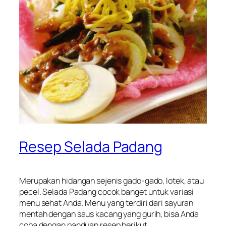
Resep Selada Padang
Merupakan hidangan sejenis gado-gado, lotek, atau
pecel. Selada Padang cocok banget untuk variasi
menu sehat Anda. Menu yang terdiri dari sayuran
mentah dengan saus kacang yang gurih, bisa Anda
coba dengan panduan resep berikut.