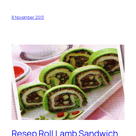
8 November 2013
Resep Roll Lamb Sandwich