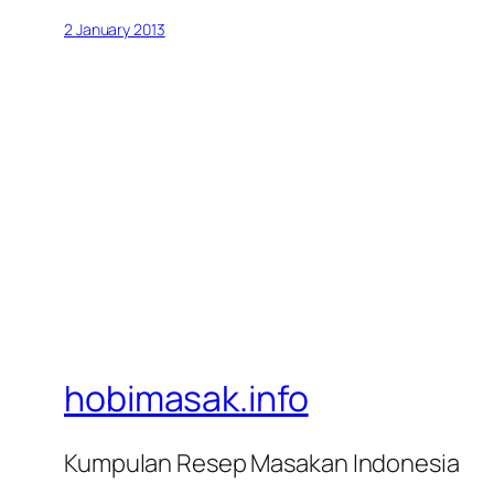
2 January 2013
hobimasak.info
Kumpulan Resep Masakan Indonesia