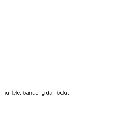
hiu, lele, bandeng dan belut.