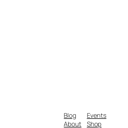
Blog
Events
About
Shop