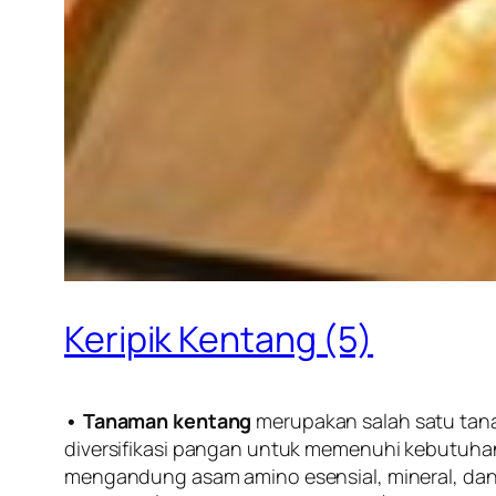
Keripik Kentang (5)
• Tanaman kentang
merupakan salah satu ta
diversifikasi pangan untuk memenuhi kebutuhan
mengandung asam amino esensial, mineral, dan