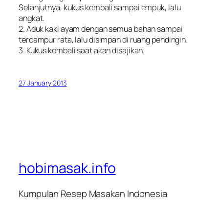
Selanjutnya, kukus kembali sampai empuk, lalu
angkat.
2. Aduk kaki ayam dengan semua bahan sampai
tercampur rata, lalu disimpan di ruang pendingin.
3. Kukus kembali saat akan disajikan.
27 January 2013
hobimasak.info
Kumpulan Resep Masakan Indonesia