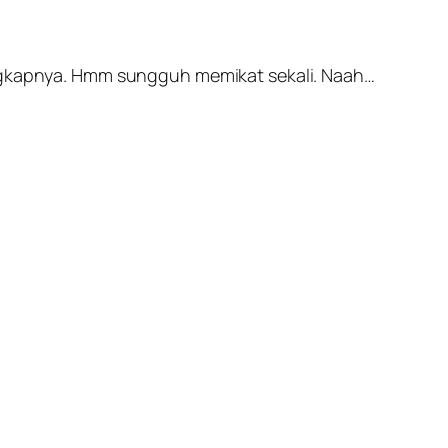
lengkapnya. Hmm sungguh memikat sekali. Naah…