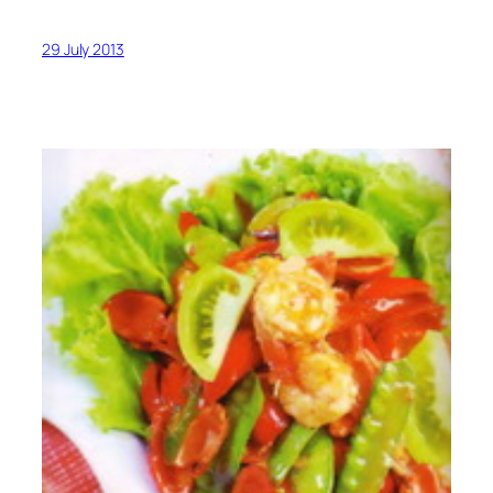
29 July 2013