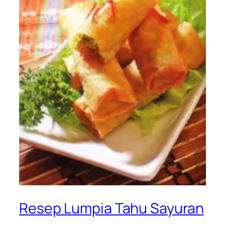
Resep Lumpia Tahu Sayuran