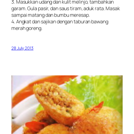
3. Masukkan udang dan kulit melinjo, tambahkan
garam. Gula pasir, dan saus tiram, aduk rata. Masak
sampai matang dan bumbu meresap.
4. Angkat dan sajikan dengan taburan bawang
merah goreng.
28 July 2013