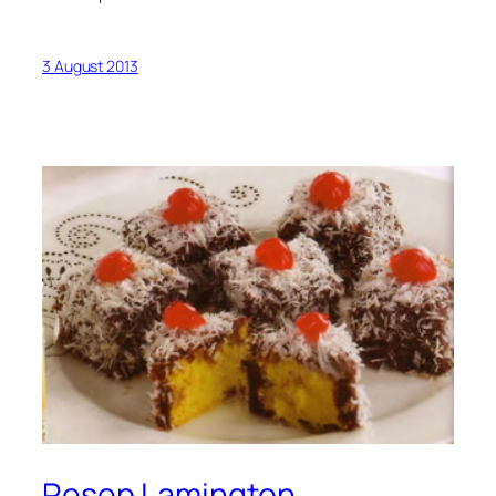
3 August 2013
Resep Lamington