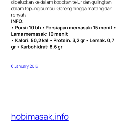
dicelupkan ke dalam kocokan telur dan gulingkan
dalam tepung bumbu. Goreng hingga matang dan
renyah.
INFO:
• Porsi: 10 bh • Persiapan memasak: 15 menit •
Lama memasak: 10 menit
• Kalori: 50,2 kal • Protein: 3,2 gr • Lemak: 0,7
gr • Karbohidrat: 8,6 gr
6 January 2016
hobimasak.info