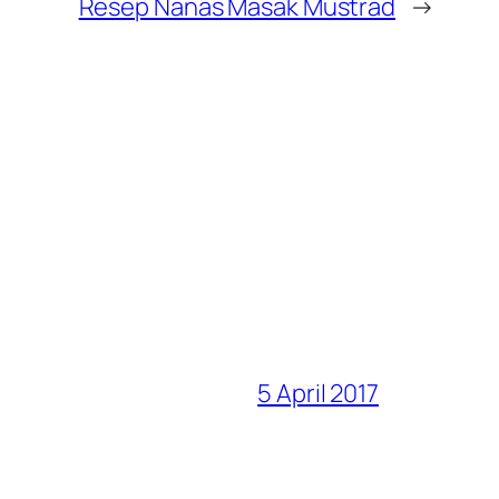
Resep Nanas Masak Mustrad
→
5 April 2017