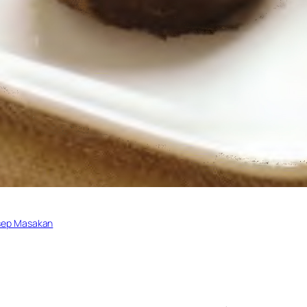
sep Masakan