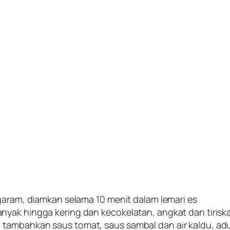
 garam, diamkan selama 10 menit dalam lemari es
nyak hingga kering dan kecokelatan, angkat dan tirisk
 tambahkan saus tomat, saus sambal dan air kaldu, a