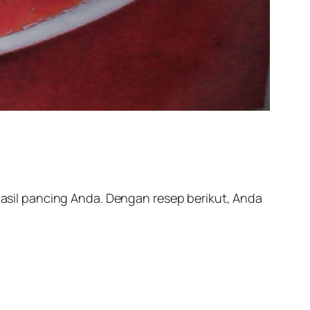
sil pancing Anda. Dengan resep berikut, Anda